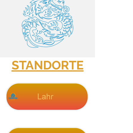
STANDORTE