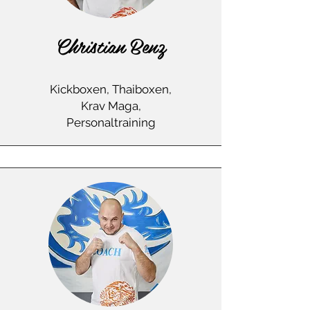
Christian Benz
Kickboxen, Thaiboxen,
Krav Maga,
Personaltraining