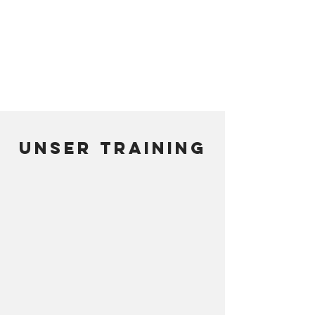
UNSER TRAINING
4-6 jahre