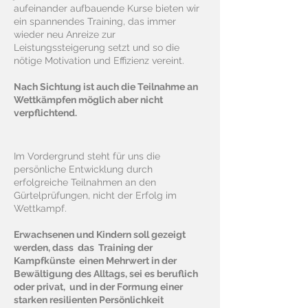
aufeinander aufbauende Kurse bieten wir
ein spannendes Training, das immer
wieder neu Anreize zur
Leistungssteigerung setzt und so die
nötige Motivation und Effizienz vereint.
Nach Sichtung ist auch die Teilnahme an
Wettkämpfen möglich aber nicht
verpflichtend.
Im Vordergrund steht für uns die
persönliche Entwicklung durch
erfolgreiche Teilnahmen an den
Gürtelprüfungen, nicht der Erfolg im
Wettkampf.
Erwachsenen und Kindern soll gezeigt
werden, dass das Training der
Kampfkünste einen Mehrwert in der
Bewältigung des Alltags, sei es beruflich
oder privat, und in der Formung einer
starken resilienten Persönlichkeit