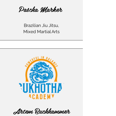
Pascha Marker
Brazilian Jiu Jitsu,
Mixed Martial Arts
Artem Buchhammer