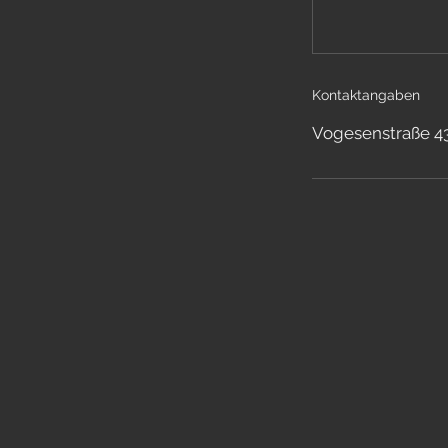
Kontaktangaben
Vogesenstraße 4