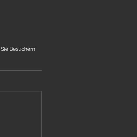
n Sie Besuchern