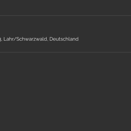
3, Lahr/Schwarzwald, Deutschland