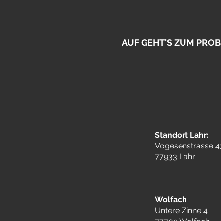
AUF GEHT'S ZUM PROBE
Standort Lahr:
Vogesenstrasse 4
77933 Lahr
Wolfach
Untere Zinne 4