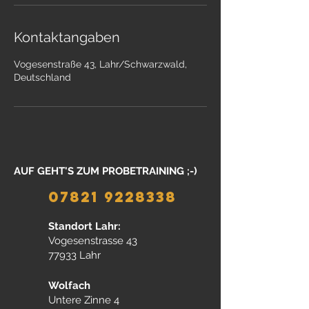
Kontaktangaben
Vogesenstraße 43, Lahr/Schwarzwald,
Deutschland
AUF GEHT'S ZUM PROBETRAINING ;-)
07821 9228338
Standort Lahr:
Vogesenstrasse 43
77933 Lahr
Wolfach
Untere Zinne 4