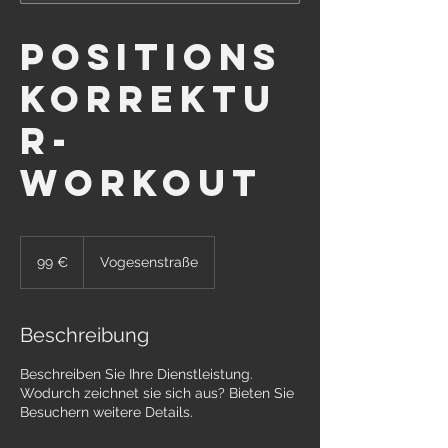
Positions
korrektu
r-
Workout
99
Euro
99 €
Vogesenstraße
Beschreibung
Beschreiben Sie Ihre Dienstleistung.
Wodurch zeichnet sie sich aus? Bieten Sie
Besuchern weitere Details.