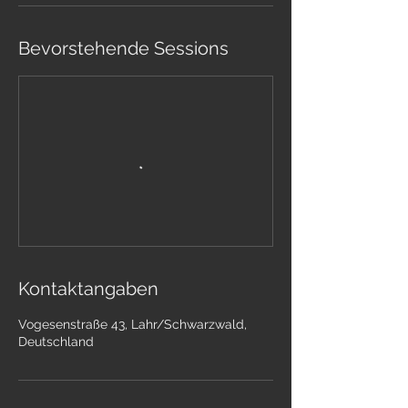
Bevorstehende Sessions
Kontaktangaben
Vogesenstraße 43, Lahr/Schwarzwald,
Deutschland